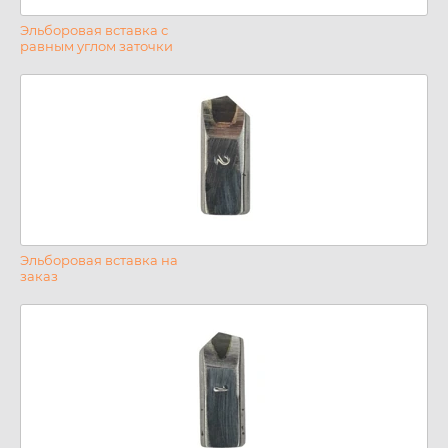
Эльборовая вставка с
равным углом заточки
Эльборовая вставка на
заказ