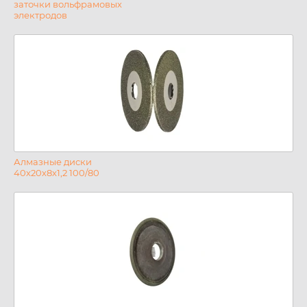
заточки вольфрамовых
электродов
Алмазные диски
40х20х8х1,2 100/80