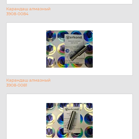
Карандаш алмазный
3908-0084
Карандаш алмазный
3908-0081