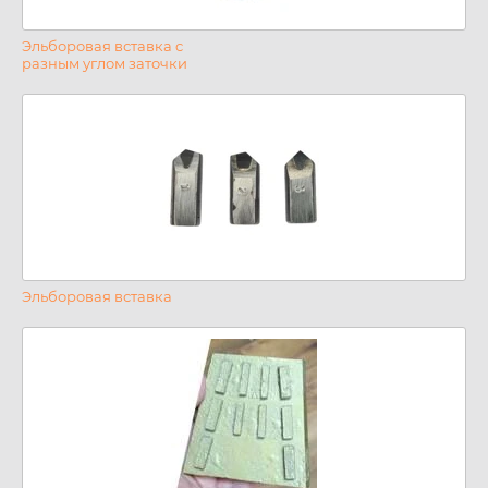
Эльборовая вставка с
разным углом заточки
Эльборовая вставка