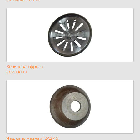
Кольцевая фреза
алмазная
Чашка алмазная 12А2 45