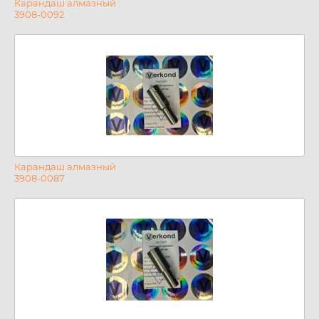
Карандаш алмазный
3908-0092
Карандаш алмазный
3908-0087