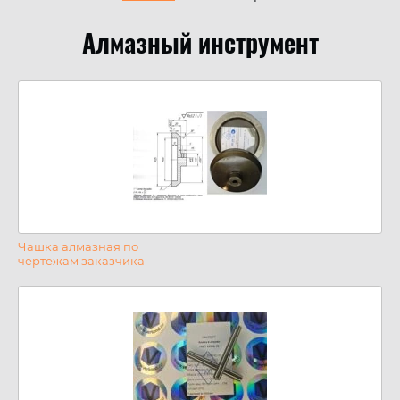
Алмазный инструмент
Чашка алмазная по
чертежам заказчика