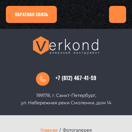
ОБРАТНАЯ СВЯЗЬ
+7 (812) 467-41-59
199178, г. Санкт-Петербург,
ул. Набережная реки Смоленки, дом 14
Главная
/
Фотогалерея