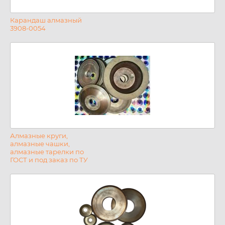
Карандаш алмазный
3908-0054
Алмазные круги,
алмазные чашки,
алмазные тарелки по
ГОСТ и под заказ по ТУ