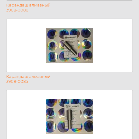
Карандаш алмазный
3908-0086
Карандаш алмазный
3908-0085