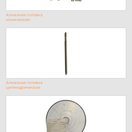
Алмазная головка
коническая
Алмазная головка
цилиндрическая